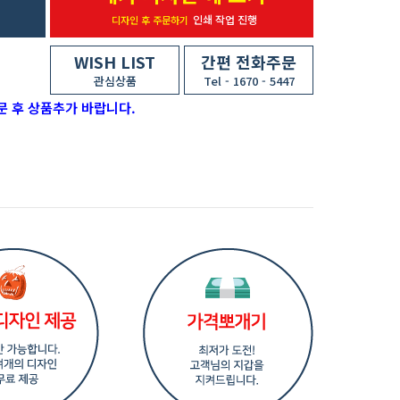
인쇄 작업 진행
디자인 후 주문하기
WISH LIST
간편 전화주문
관심상품
Tel - 1670 - 5447
문 후 상품추가 바랍니다.