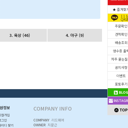
★ 즐겨찾
1:1
QR
주문확인
견적확인
3. 육상
(46)
4. 야구
(9)
배송조회
영수증 출
자주 묻는
공지사항
이벤트
포토후기
BLO
INSTAG
COMPANY INFO
원정보
TOP
 회원가입
COMPANY
리드웨어
 로그인
OWNER
지문근
 아이디 찾기