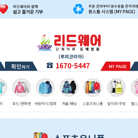
(루피코리아)
1670-5447
확인
MY PAGE
하기
티
후드/맨투맨
바람막이/점퍼
겨울/패딩
스포츠유니폼
앞치마/주방
헬스