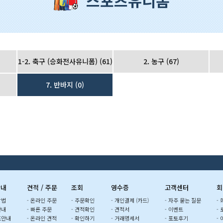
스포츠유니폼
1-2. 축구 (승화전사유니폼)
(61)
2. 농구
(67)
7. 반바지
(0)
안내
견적 / 주문
조회
영수증
고객센터
회
방법
- 온라인 주문
- 주문확인
- 개인결제 (카드)
- 자주 묻는 질문
-
안내
- 빠른 주문
- 견적확인
- 견적서
- 이벤트
-
즈안내
- 온라인 견적
- 확인하기
- 거래명세서
- 포토후기
-