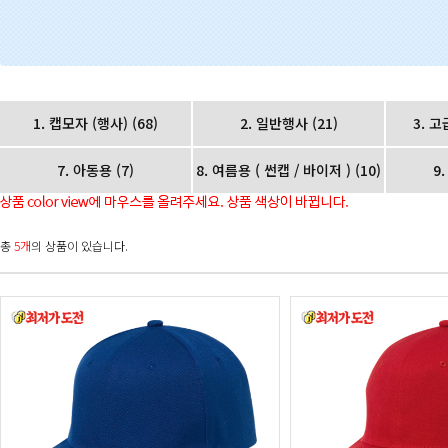
1. 캡모자 (행사)
(68)
2. 일반행사
(21)
3. 
7. 아동용
(7)
8. 여름용 ( 썬캡 / 바이저 )
(10)
9
총
5개
의 상품이 있습니다.