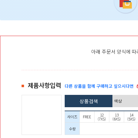
아래 주문서 양식에 
제품사항입력
다른 상품을 함께 구매하고 싶으시다면
상품검색
12
13
14
사이즈
FREE
(7XS)
(6XS)
(5XS)
수량