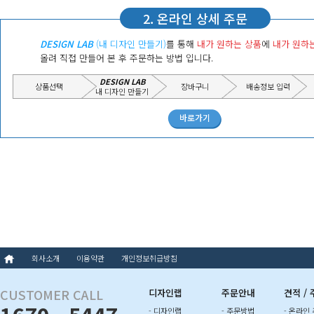
2. 온라인 상세 주문
DESIGN LAB
(내 디자인 만들기)
를 통해
내가 원하는 상품
에
내가 원하
올려 직접 만들어 본 후 주문하는 방법 입니다.
DESIGN LAB
상품선택
장바구니
배송정보 입력
내 디자인 만들기
바로가기
회사소개
이용약관
개인정보취급방침
CUSTOMER CALL
디자인랩
주문안내
견적 /
- 디자인랩
- 주문방법
- 온라인