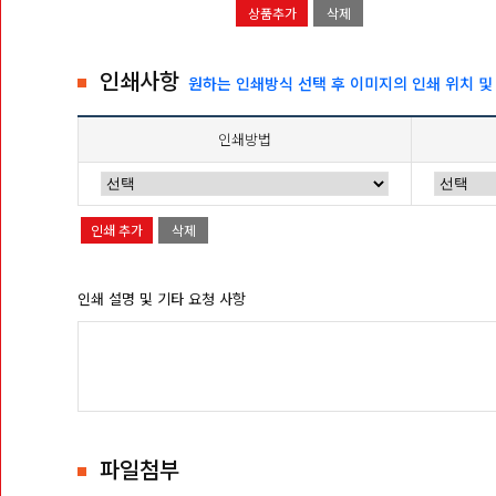
상품추가
삭제
인쇄사항
원하는 인쇄방식 선택 후 이미지의 인쇄 위치 및
인쇄방법
인쇄 추가
삭제
인쇄 설명 및 기타 요청 사항
파일첨부