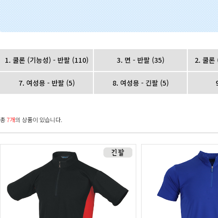
1. 쿨론 (기능성) - 반팔
(110)
3. 면 - 반팔
(35)
2. 쿨론
7. 여성용 - 반팔
(5)
8. 여성용 - 긴팔
(5)
총
7개
의 상품이 있습니다.